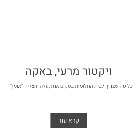
ויקטור מרעי, באקה
כל מה שצריך לבית החלומות במקום אחד,עלה והצליח "אומן"
קרא עוד