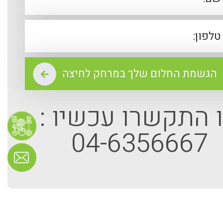
 התקשרו עכשיו :
04-6356667