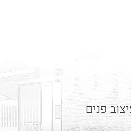
צוב פנים