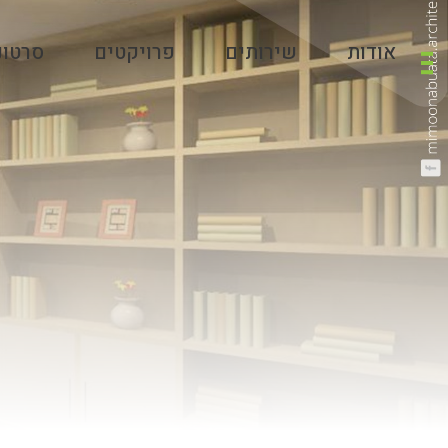
אודות
שירותים
פרויקטים
סרטונ