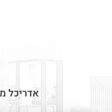
אדריכל מי