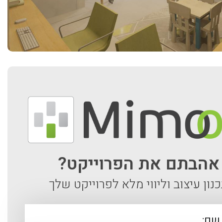
אהבתם את הפרוייקט?
נון עיצוב וליווי מלא לפרוייקט שלך