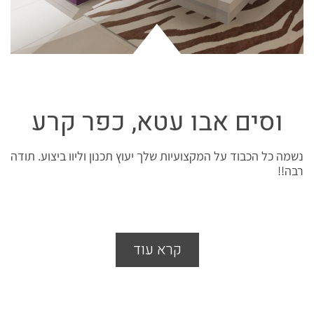
וסים אבו עטא, כפר קרע
נשמה כל הכבוד על המקצועיות שלך יעוץ תכנון וליוו ביצוע. תודה
רבה!!
קרא עוד