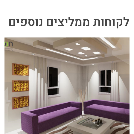
לקוחות ממליצים נוספים