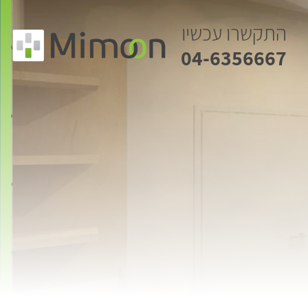
התקשרו עכשיו
04-6356667