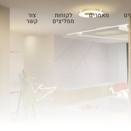
ים
מאמרים
לקוחות
צור
ממליצים
קשר