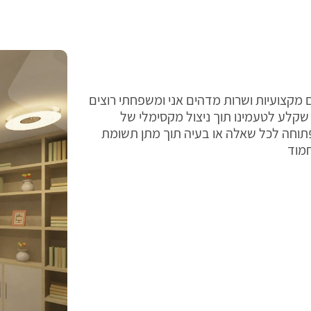
 מקצועיות ושרות מדהים אני ומשפחתי רוצים
 שקלע לטעמינו תוך ניצול מקסימלי של
פתוחה לכל שאלה או בעיה תוך מתן תשומת
חמוד