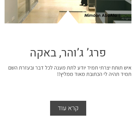
פרג’ ג’והר, באקה
איש תותח יצרתי תמיד יודע לתת מענה לכל דבר ובעזרת השם
תמיד תהיה לי הכתובת מאוד ממליץ!!
קרא עוד