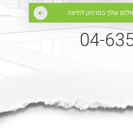
04-63