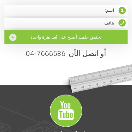
أو اتصل الآن: 7666536-04