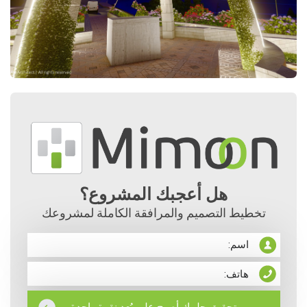
هل أعجبك المشروع؟
تخطيط التصميم والمرافقة الكاملة لمشروعك