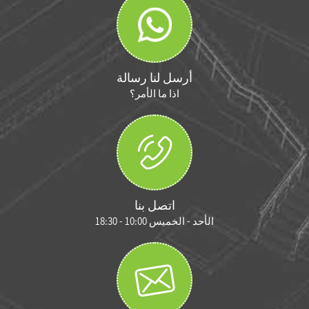
أرسل لنا رسالة
اذا ما الأمر؟
اتصل بنا
الأحد - الخميس 10:00 - 18:30