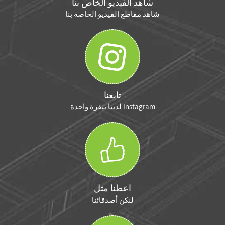
شاهد الفيديو الخاص بنا
شاهد مقاطع الفيديو الخاصة بنا
تابعنا
Instagram لدينا بنقرة واحدة
اعطنا مثل
لنكن أصدقائنا