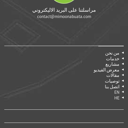
مراسلتنا على البريد الاليكتروني
contact@mimoonabuata.com
من نحن
خدمات
مشاريع
معرض الفيديو
مقالات
توصيات
اتصل بنا
EN
HE