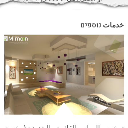
خدمات נוספים