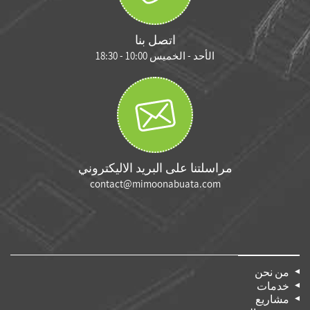
اتصل بنا
الأحد - الخميس 10:00 - 18:30
مراسلتنا على البريد الاليكتروني
contact@mimoonabuata.com
من نحن
خدمات
مشاريع