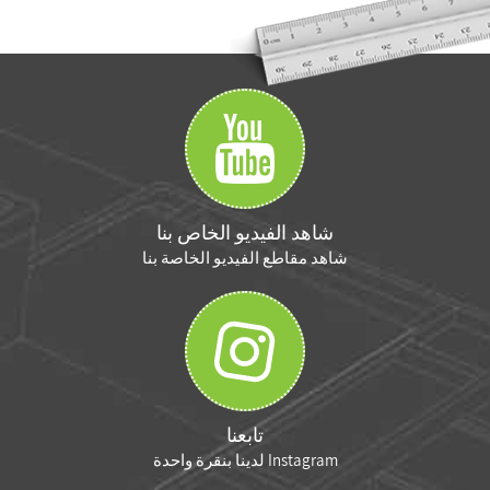
شاهد الفيديو الخاص بنا
شاهد مقاطع الفيديو الخاصة بنا
تابعنا
Instagram لدينا بنقرة واحدة