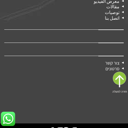
معرض الفيديو
مقالات
توصيات
اتصل بنا
צור קשר
סרטונים