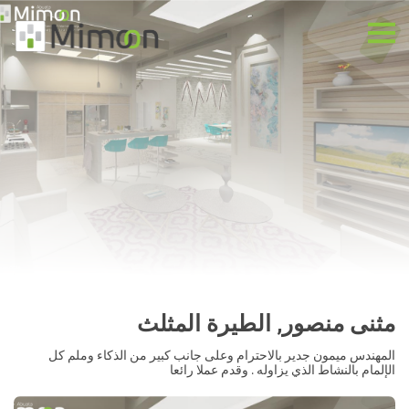
مثنى منصور, الطيرة المثلث
المهندس ميمون جدير بالاحترام وعلى جانب كبير من الذكاء وملم كل
الإلمام بالنشاط الذي يزاوله . وقدم عملا رائعا