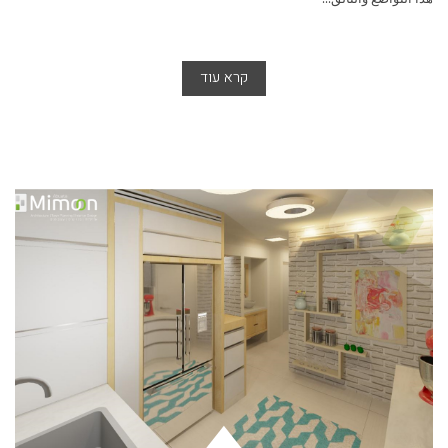
קרא עוד