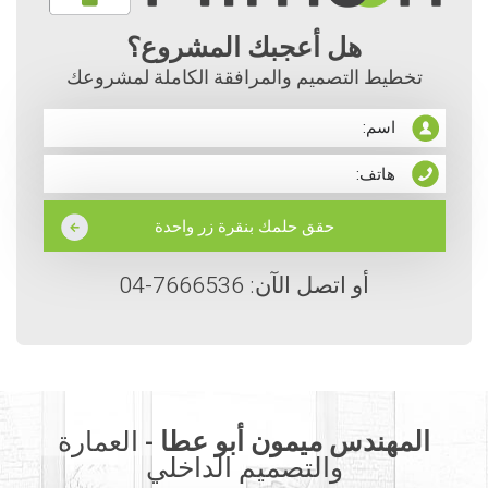
هل أعجبك المشروع؟
تخطيط التصميم والمرافقة الكاملة لمشروعك
أو اتصل الآن: 7666536-04
المهندس ميمون أبو عطا -
العمارة
والتصميم الداخلي