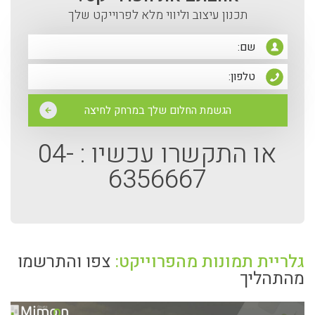
תכנון עיצוב וליווי מלא לפרוייקט שלך
או התקשרו עכשיו :
04-
6356667
גלריית תמונות מהפרוייקט:
צפו והתרשמו
מהתהליך