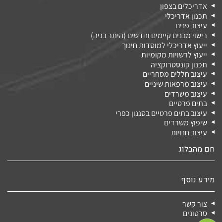
אדריכלים בצפון
תכנון אדריכלי
עיצוב פנים
רישוי מבנים קיימים וחדשים (היתר בניה)
ייעוץ אדריכלי למוסדות חינוך
ייעוץ לרשויות מקומיות
תכנון קונסטרוקציה
עיצוב חללים מסחריים
עיצוב מרפאות שיניים
עיצוב משרדים
בתים פרטיים
עיצוב בתים פרטיים בסגנון כפרי
שיפוץ משרדים
עיצוב חנויות
חם מהבלוג
מידע נוסף
צור קשר
סרטונים