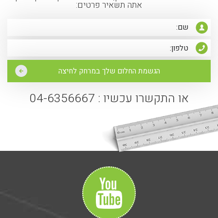
אתה תשאיר פרטים:
או התקשרו עכשיו : 04-6356667