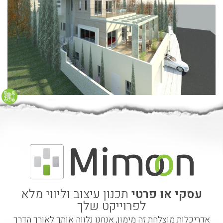
עסקי או פרטי
תכנון עיצוב וליווי מלא
לפרוייקט שלך
אדריכלות מוצלחת זה מימון, אנחנו נלווה אותך לאורך הדרך