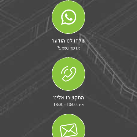
שלחו לנו הודעה
אז מה נשמע?
התקשרו אלינו
א-ה 10:00 - 18:30