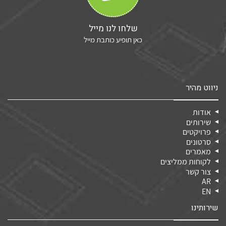
שלחו לנו מייל
כאן תופיע כותבת מייל
ניווט מהיר
אודות
שירותים
פרויקטים
סרטונים
מאמרים
לקוחות ממליצים
צור קשר
AR
EN
שירותינו