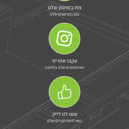
צפו בסרטון שלנו
צפו בסרטונים שלנו
עקבו אחרינו
האינסטגרם שלנו בלחיצה
עשו לנו לייק
בואו להיות חברים שלנו