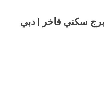
برج سكني فاخر | دبي