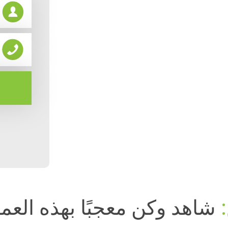
:
شاهد وكن معجبًا بهذه العمل