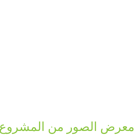
معرض الصور من المشروع