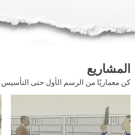
المشاريع
كن معماريًا من الرسم الأول حتى التأسيس