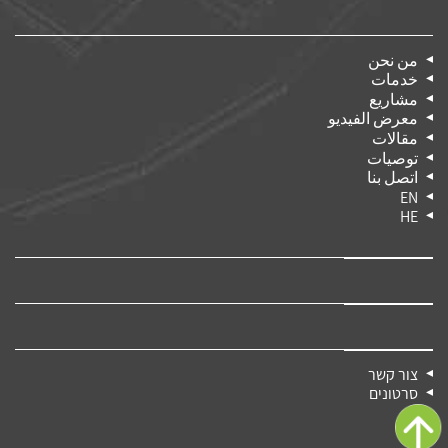
من نحن
خدمات
مشاريع
معرض الفيديو
مقالات
توصيات
اتصل بنا
EN
HE
צור קשר
סרטונים