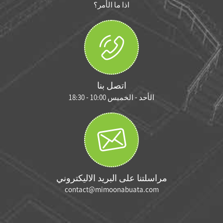
اذا ما الأمر؟
اتصل بنا
الأحد - الخميس 10:00 - 18:30
مراسلتنا على البريد الاليكتروني
contact@mimoonabuata.com