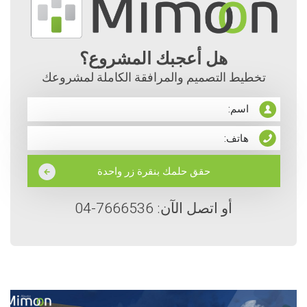
هل أعجبك المشروع؟
تخطيط التصميم والمرافقة الكاملة لمشروعك
أو اتصل الآن: 7666536-04