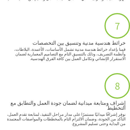
7
خرائط هندسية مدنية وتنسيق بين التخصصات
قمنا بإعداد خرائط هندسة مدنية تشمل الأساسات، الأعمدة، البلاطات،
وأنظمة التصريف، وذلك بالتنسيق التام مع التصاميم المعمارية لضمان
الاستقرار الإنشائي وتكامل العمل بين كافة الفرق الهندسية.
8
إشراف ومتابعة ميدانية لضمان جودة العمل والتطابق مع
التخطيط
نوفر إشرافًا ميدانيًا مستمرًا على مدار مراحل التنفيذ، لمتابعة تقدم العمل،
التأكد من الجودة، وضمان الالتزام التام بالمخططات والمواصفات المعتمدة
من البداية وحتى تسليم المشروع.