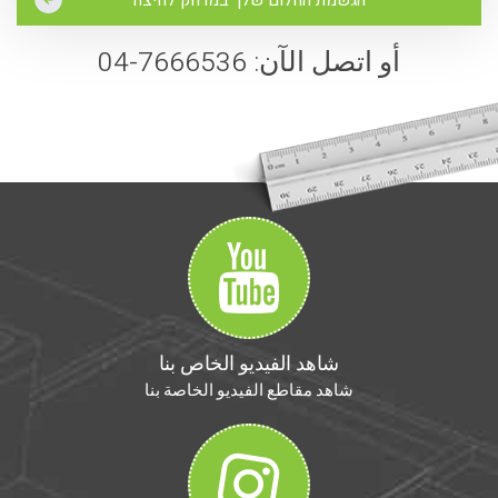
أو اتصل الآن: 7666536-04
شاهد الفيديو الخاص بنا
شاهد مقاطع الفيديو الخاصة بنا