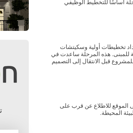
حلة أساسًا للتخطيط الوظيفي
عداد تخطيطات أولية وسكيتشات
ضحة للمبنى. هذه المرحلة ساعدت في
مشروع قبل الانتقال إلى التصميم
لى الموقع للاطلاع عن قرب على
ت
بيئة المحيطة.