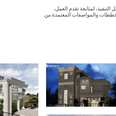
ل التنفيذ، لمتابعة تقدم العمل،
المخططات والمواصفات المعتمدة من