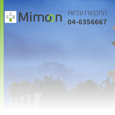
התקשרו עכשיו
04-6356667