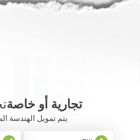
تجارية أو خاصة
تخ
يتم تمويل الهندسة ال