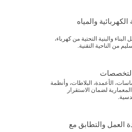
الكهربائية والمياه
لبناء والبنية التحتية من كهرباء،
 من الناحية التقنية.
 التخصصات
اسات، الأعمدة، البلاطات، وأنظمة
المعمارية لضمان الاستقرار
دسية.
ة العمل والتطابق مع