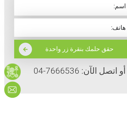
أو اتصل الآن: 7666536-04