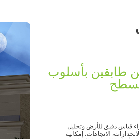
 طابقين بأسلوب
لسطح
ء قياس دقيق للأرض وتحليل
نحدارات، الاتجاهات، إمكانية