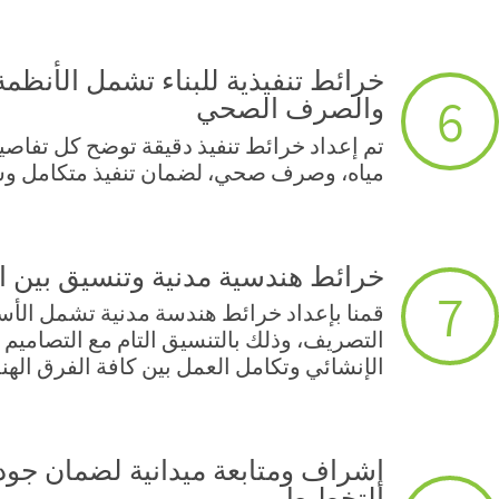
خرائط تنفيذية للبناء تشمل الأنظمة 
6
والصرف الصحي
تم إعداد خرائط تنفيذ دقيقة توضح كل تفاصيل ا
مياه، وصرف صحي، لضمان تنفيذ متكامل وسليم
خرائط هندسية مدنية وتنسيق بين
7
قمنا بإعداد خرائط هندسة مدنية تشمل الأس
التصريف، وذلك بالتنسيق التام مع التصاميم 
الإنشائي وتكامل العمل بين كافة الفرق الهن
إشراف ومتابعة ميدانية لضمان جود