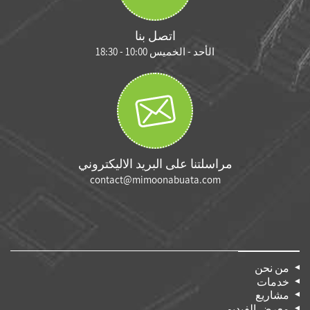
اتصل بنا
الأحد - الخميس 10:00 - 18:30
مراسلتنا على البريد الاليكتروني
contact@mimoonabuata.com
من نحن
خدمات
مشاريع
معرض الفيديو