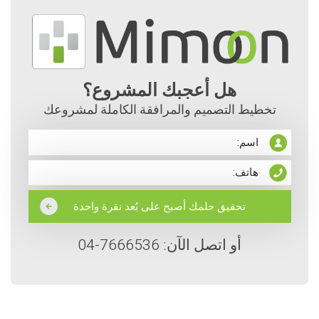
هل أعجبك المشروع؟
تخطيط التصميم والمرافقة الكاملة لمشروعك
أو اتصل الآن: 7666536-04