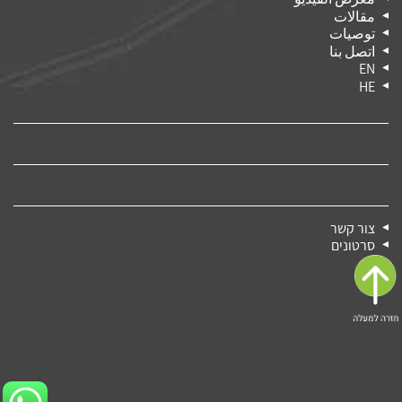
مقالات
توصيات
اتصل بنا
EN
HE
צור קשר
סרטונים