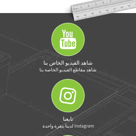
شاهد الفيديو الخاص بنا
شاهد مقاطع الفيديو الخاصة بنا
تابعنا
Instagram لدينا بنقرة واحدة