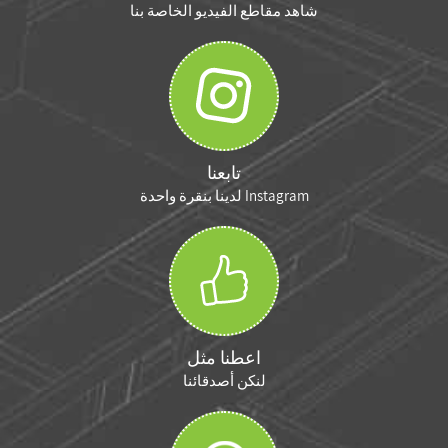
شاهد مقاطع الفيديو الخاصة بنا
تابعنا
Instagram لدينا بنقرة واحدة
اعطنا مثل
لنكن أصدقائنا