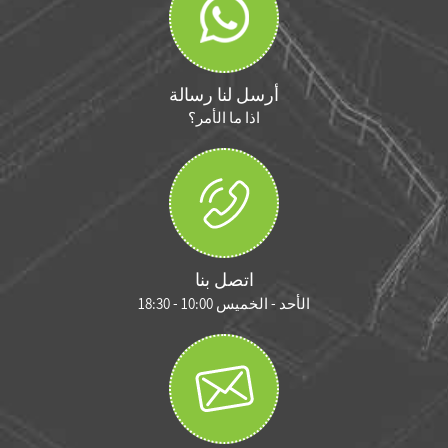
أرسل لنا رسالة
اذا ما الأمر؟
اتصل بنا
الأحد - الخميس 10:00 - 18:30