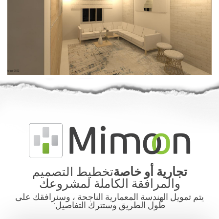
تجارية أو خاصة
تخطيط التصميم
والمرافقة الكاملة لمشروعك
يتم تمويل الهندسة المعمارية الناجحة ، وسنرافقك على
طول الطريق وستترك التفاصيل: