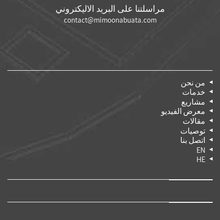
مراسلتنا على البريد الاليكتروني
contact@mimoonabuata.com
من نحن
خدمات
مشاريع
معرض الفيديو
مقالات
توصيات
اتصل بنا
EN
HE