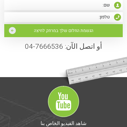
أو اتصل الآن: 7666536-04
شاهد الفيديو الخاص بنا