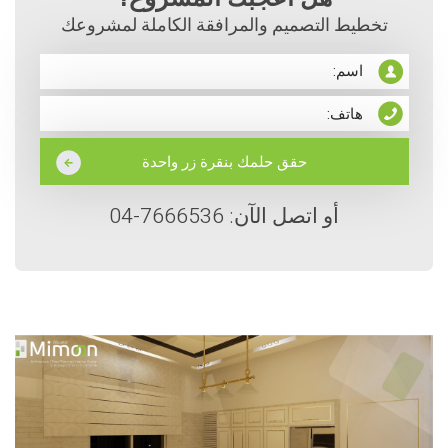
تخطيط التصميم والمرافقة الكاملة لمشروعك
أو اتصل الآن: 7666536-04