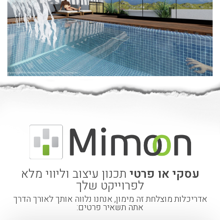
עסקי או פרטי
תכנון עיצוב וליווי מלא
לפרוייקט שלך
אדריכלות מוצלחת זה מימון, אנחנו נלווה אותך לאורך הדרך
אתה תשאיר פרטים: