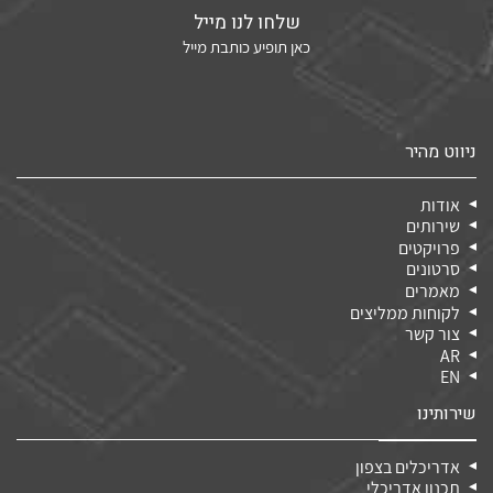
שלחו לנו מייל
כאן תופיע כותבת מייל
ניווט מהיר
אודות
שירותים
פרויקטים
סרטונים
מאמרים
לקוחות ממליצים
צור קשר
AR
EN
שירותינו
אדריכלים בצפון
תכנון אדריכלי