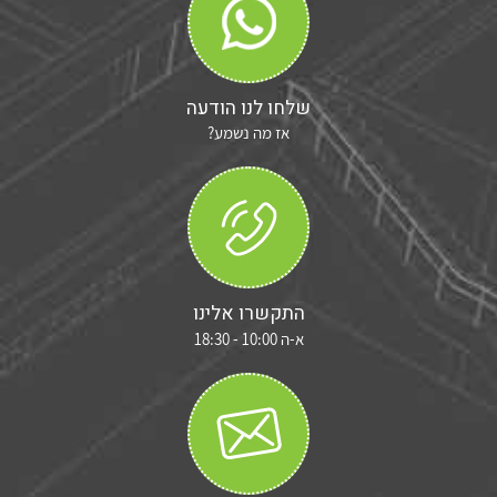
שלחו לנו הודעה
אז מה נשמע?
התקשרו אלינו
א-ה 10:00 - 18:30