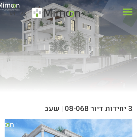
EN
AR
3 יחידות דיור 08-068 | שעב