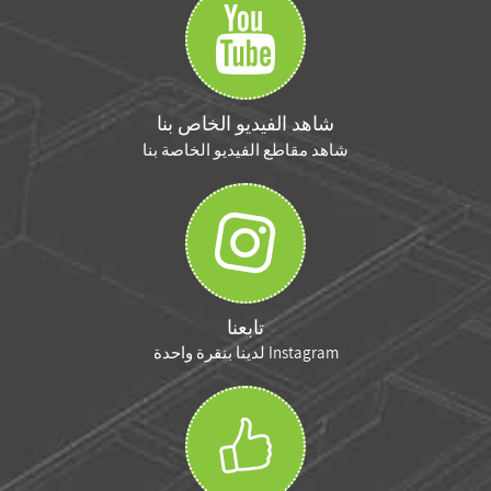
شاهد الفيديو الخاص بنا
شاهد مقاطع الفيديو الخاصة بنا
تابعنا
Instagram لدينا بنقرة واحدة