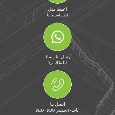
اعطنا مثل
لنكن أصدقائنا
أرسل لنا رسالة
اذا ما الأمر؟
اتصل بنا
الأحد - الخميس 10:00 - 18:30