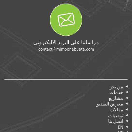
مراسلتنا على البريد الاليكتروني
contact@mimoonabuata.com
من نحن
خدمات
مشاريع
معرض الفيديو
مقالات
توصيات
اتصل بنا
EN