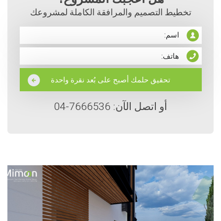
تخطيط التصميم والمرافقة الكاملة لمشروعك
أو اتصل الآن: 7666536-04