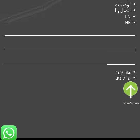
توصيات
اتصل بنا
EN
HE
צור קשר
סרטונים