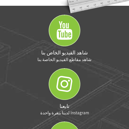
شاهد الفيديو الخاص بنا
شاهد مقاطع الفيديو الخاصة بنا
تابعنا
Instagram لدينا بنقرة واحدة