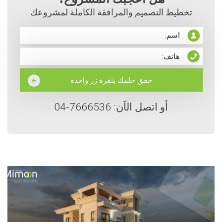
تخطيط التصميم والمرافقة الكاملة لمشروعك
أو اتصل الآن: 7666536-04