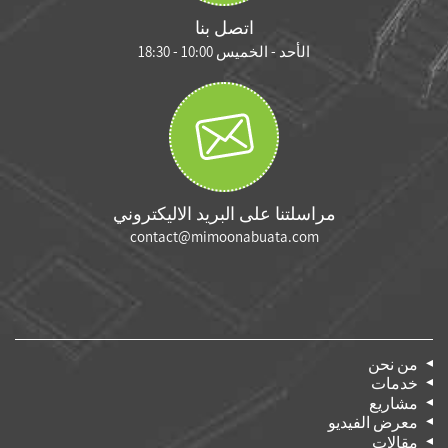
اتصل بنا
الأحد - الخميس 10:00 - 18:30
مراسلتنا على البريد الاليكتروني
contact@mimoonabuata.com
من نحن
خدمات
مشاريع
معرض الفيديو
مقالات